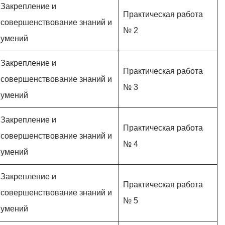
Закрепление и
Практическая работа
совершенствование знаний и
№ 2
умений
Закрепление и
Практическая работа
совершенствование знаний и
№ 3
умений
Закрепление и
Практическая работа
совершенствование знаний и
№ 4
умений
Закрепление и
Практическая работа
совершенствование знаний и
№ 5
умений