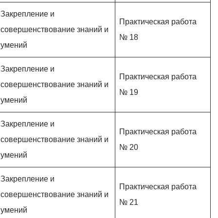
Закрепление и
Практическая работа
совершенствование знаний и
№ 18
умений
Закрепление и
Практическая работа
совершенствование знаний и
№ 19
умений
Закрепление и
Практическая работа
совершенствование знаний и
№ 20
умений
Закрепление и
Практическая работа
совершенствование знаний и
№ 21
умений