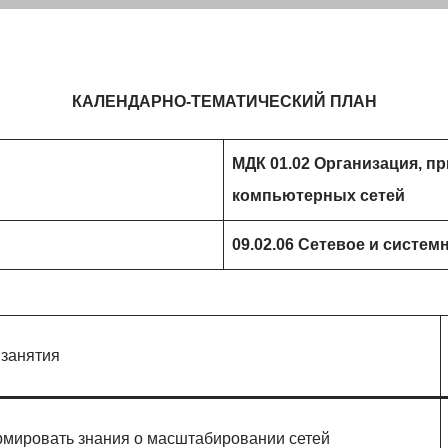
КАЛЕНДАРНО-ТЕМАТИЧЕСКИЙ ПЛАН
МДК 01.02 Организация, 
компьютерных сетей
09.02.0
6
Сетевое и систем
 занятия
мировать знания о масштабировании сетей