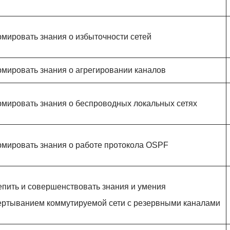
мировать знания о избыточности сетей
мировать знания о агрегировании каналов
мировать знания о беспроводных локальных сетях
мировать знания о работе протокола OSPF
епить и совершенствовать знания и умения
ертыванием коммутируемой сети с резервными каналами