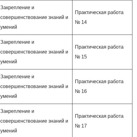
Закрепление и
Практическая работа
совершенствование знаний и
№ 14
умений
Закрепление и
Практическая работа
совершенствование знаний и
№ 15
умений
Закрепление и
Практическая работа
совершенствование знаний и
№ 16
умений
Закрепление и
Практическая работа
совершенствование знаний и
№ 17
умений