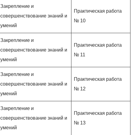
Закрепление и
Практическая работа
совершенствование знаний и
№ 10
умений
Закрепление и
Практическая работа
совершенствование знаний и
№ 11
умений
Закрепление и
Практическая работа
совершенствование знаний и
№ 12
умений
Закрепление и
Практическая работа
совершенствование знаний и
№ 13
умений