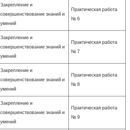
Закрепление и
Практическая работа
совершенствование знаний и
№ 6
умений
Закрепление и
Практическая работа
совершенствование знаний и
№ 7
умений
Закрепление и
Практическая работа
совершенствование знаний и
№ 8
умений
Закрепление и
Практическая работа
совершенствование знаний и
№ 9
умений