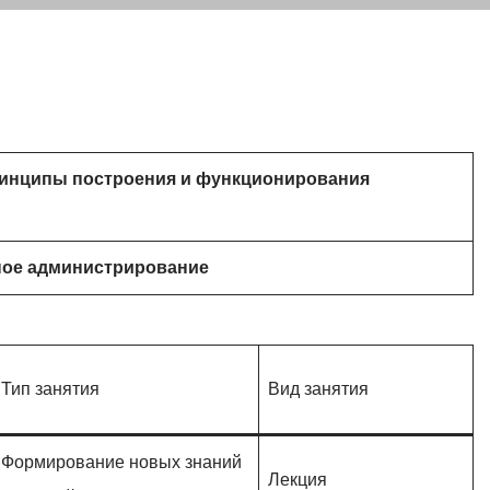
принципы построения и функционирования
ное администрирование
Тип занятия
Вид занятия
Формирование новых знаний
Лекция