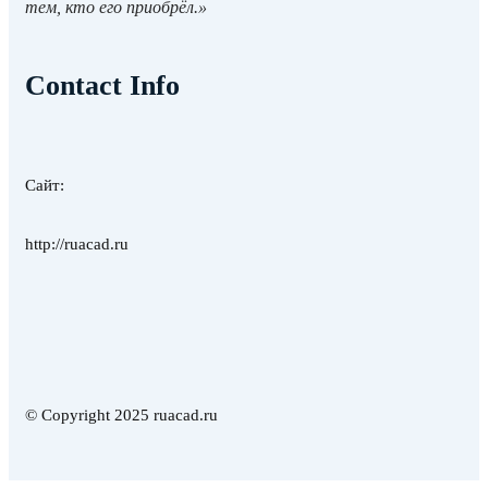
тем, кто его приобрёл.»
Contact Info
Сайт:
http://ruacad.ru
© Copyright 2025 ruacad.ru