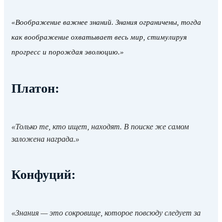
«Воображение важнее знаний. Знания ограничены, тогда
как воображение охватывает весь мир, стимулируя
прогресс и порождая эволюцию.»
Платон
:
«Только те, кто ищет, находят. В поиске же самом
заложена награда.»
Конфуций
:
«Знания — это сокровище, которое повсюду следует за