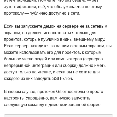
аутентификации. Помните, что раз сервис — без
аутентификации, всё, что обслуживается по этому
протоколу — публично доступно в сети.
Если вы запускаете демон на сервере не за сетевым
экраном, он должен использоваться только для
проектов, которые публично видны внешнему миру.
Если сервер находится за вашим сетевым экраном, вы
можете использовать его для проектов, к которым
большое число людей или компьютеров (серверов
непрерывной интеграции или сборки) должно иметь
доступ только на чтение, и если вы не хотите для
каждого из них заводить SSH-ключ.
В любом случае, протокол Git относительно просто
настроить. Упрощённо, вам нужно запустить
следующую команду в демонизированной форме: