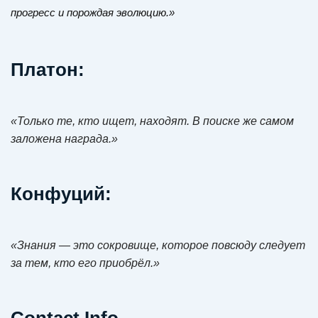
прогресс и порождая эволюцию.»
Платон
:
«Только те, кто ищет, находят. В поиске же самом
заложена награда.»
Конфуций
:
«Знания — это сокровище, которое повсюду следует
за тем, кто его приобрёл.»