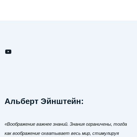
YouTube
Альберт Эйнштейн
:
«Воображение важнее знаний. Знания ограничены, тогда
как воображение охватывает весь мир, стимулируя